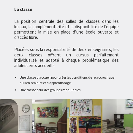
La classe
La position centrale des salles de classes dans les
locaux, la complémentarité et la disponibilité de l’équipe
permettent la mise en place d’une école ouverte et
d’accès libre.
Placées sous la responsabilité de deux enseignants, les
deux classes offrent un cursus parfaitement
individualisé et adapté à chaque problématique des
adolescents accueillis :
Une classe d’accueil pour créer les conditions de ré accrochage
au lien scolaire et d’apprentissage.
Une classe pour des groupes modulables.