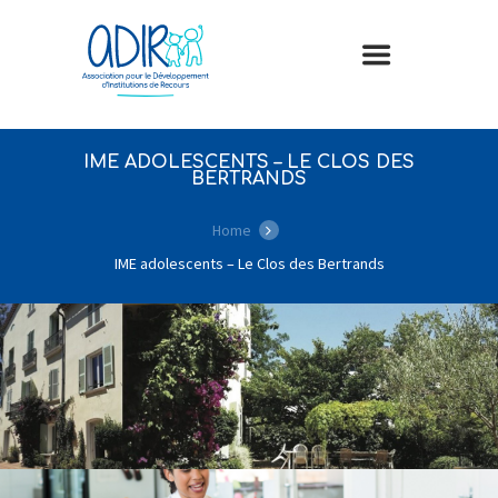
IME ADOLESCENTS – LE CLOS DES
BERTRANDS
Home
IME adolescents – Le Clos des Bertrands