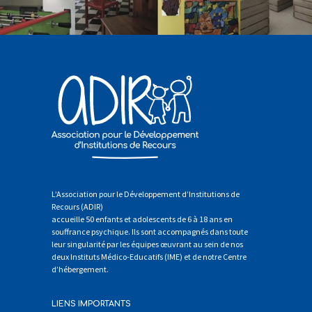
L’Association pour le Développement d’Institutions de
Recours (ADIR)
accueille 50 enfants et adolescents de 6 à 18 ans en
souffrance psychique. Ils sont accompagnés dans toute
leur singularité par les équipes œuvrant au sein de nos
deux Instituts Médico-Educatifs (IME) et de notre Centre
d’hébergement.
LIENS IMPORTANTS