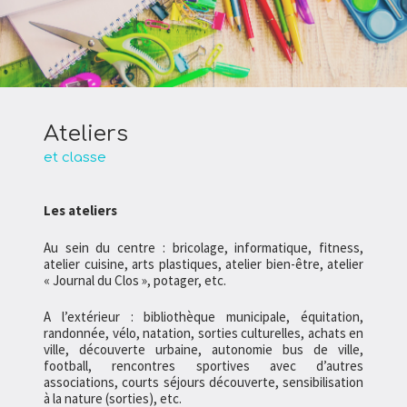
Ateliers
et classe
Les ateliers
Au sein du centre : bricolage, informatique, fitness,
atelier cuisine, arts plastiques, atelier bien-être, atelier
« Journal du Clos », potager, etc.
A l’extérieur : bibliothèque municipale, équitation,
randonnée, vélo, natation, sorties culturelles, achats en
ville, découverte urbaine, autonomie bus de ville,
football, rencontres sportives avec d’autres
associations, courts séjours découverte, sensibilisation
à la nature (sorties), etc.