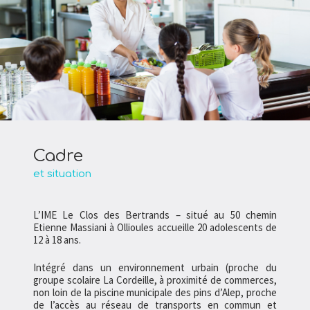
Cadre
et situation
L’IME Le Clos des Bertrands – situé au 50 chemin
Etienne Massiani à Ollioules accueille 20 adolescents de
12 à 18 ans.
Intégré dans un environnement urbain (proche du
groupe scolaire La Cordeille, à proximité de commerces,
non loin de la piscine municipale des pins d’Alep, proche
de l’accès au réseau de transports en commun et