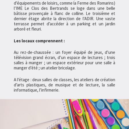
d’équipements de loisirs, comme la Ferme des Romarins)
l’IME Le Clos des Bertrands se loge dans une belle
bâtisse provençale à flanc de colline. Le troisième et
dernier étage abrite la direction de l’ADIR. Une vaste
terrasse permet d’accéder à un parking et un jardin
arboré et fleuri.
Les locaux comprennent :
Au rez-de-chaussée : un foyer équipé de jeux, d’une
télévision grand écran, d’un espace de lectures ; trois
salles à manger ; un espace extérieur pour une salle à
manger d’été ; un atelier bricolage.
A l’étage : deux salles de classes, les ateliers de création
d’arts plastiques, de musique et de lecture, la salle
informatique, l’infirmerie.