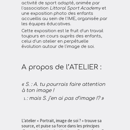
activité de sport adapté, animée par
l’association
Littoral Sport Academy
et
une exposition photo des enfants
accueillis au sein de l’IME, organisée par
les équipes éducatives.
Cette exposition est le fruit d’un travail
toujours en cours auprès des enfants,
celui d’un atelier en perpétuelle
évolution autour de l’image de soi.
A propos de l’ATELIER :
« S. : A. tu pourrais faire attention
à ton image !
: mais S. j’en ai pas d’image !? »
L’atelier « Portrait, image de soi ? » trouve sa
source, et puise sa force dans les principes