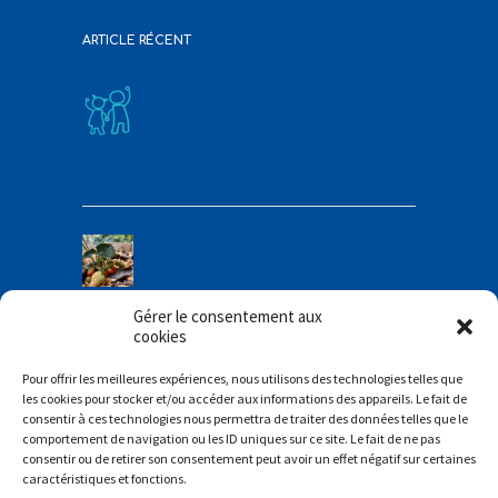
ARTICLE RÉCENT
Gérer le consentement aux
cookies
Pour offrir les meilleures expériences, nous utilisons des technologies telles que
les cookies pour stocker et/ou accéder aux informations des appareils. Le fait de
consentir à ces technologies nous permettra de traiter des données telles que le
comportement de navigation ou les ID uniques sur ce site. Le fait de ne pas
consentir ou de retirer son consentement peut avoir un effet négatif sur certaines
caractéristiques et fonctions.