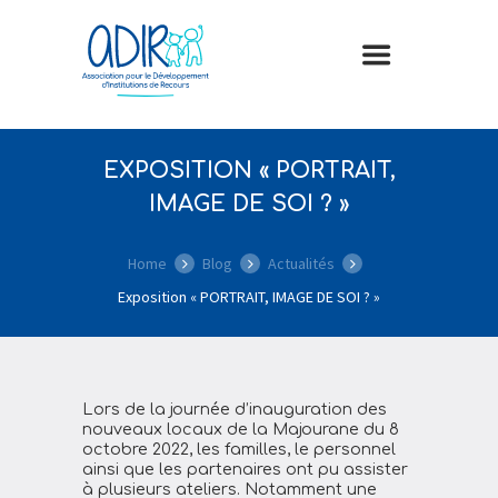
EXPOSITION « PORTRAIT,
IMAGE DE SOI ? »
Home
Blog
Actualités
Exposition « PORTRAIT, IMAGE DE SOI ? »
Lors de la journée d’inauguration des
nouveaux locaux de la Majourane du 8
octobre 2022, les familles, le personnel
ainsi que les partenaires ont pu assister
à plusieurs ateliers. Notamment une