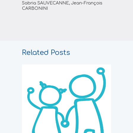
Sabria SAUVECANNE, Jean-François
CARBONINI
Related Posts